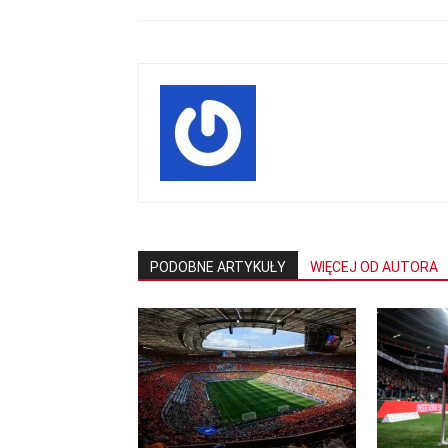
PODOBNE ARTYKUŁY
WIĘCEJ OD AUTORA