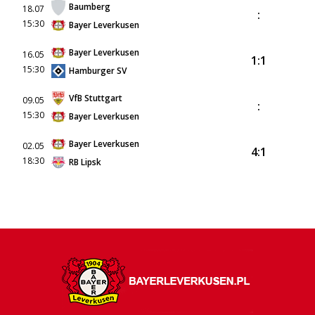
Baumberg
18.07
:
15:30
Bayer Leverkusen
Bayer Leverkusen
16.05
1:1
15:30
Hamburger SV
VfB Stuttgart
09.05
:
15:30
Bayer Leverkusen
Bayer Leverkusen
02.05
4:1
18:30
RB Lipsk