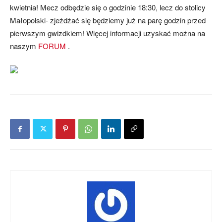
kwietnia! Mecz odbędzie się o godzinie 18:30, lecz do stolicy
Małopolski- zjeżdżać się będziemy już na parę godzin przed
pierwszym gwizdkiem! Więcej informacji uzyskać można na
naszym
FORUM
.