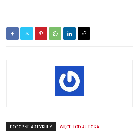
PODOBNE ARTYKUŁY
WIĘCEJ OD AUTORA