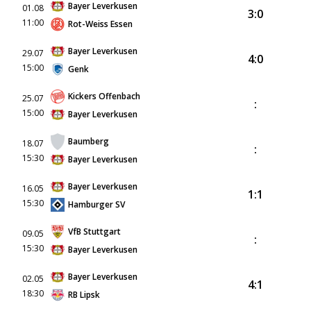
Bayer Leverkusen
01.08
3:0
11:00
Rot-Weiss Essen
Bayer Leverkusen
29.07
4:0
15:00
Genk
Kickers Offenbach
25.07
:
15:00
Bayer Leverkusen
Baumberg
18.07
:
15:30
Bayer Leverkusen
Bayer Leverkusen
16.05
1:1
15:30
Hamburger SV
VfB Stuttgart
09.05
:
15:30
Bayer Leverkusen
Bayer Leverkusen
02.05
4:1
18:30
RB Lipsk