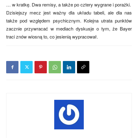
… w kratkę. Dwa remisy, a także po cztery wygrane i porażki.
Dzisiejszy mecz jest ważny dla układu tabeli, ale dla nas
także pod względem psychicznym. Kolejna utrata punktów
zacznie przywracać w mediach dyskusje o tym, że Bayer
traci znów wiosną to, co jesienią wypracował.