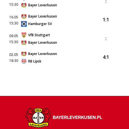
:
15:30
Bayer Leverkusen
Bayer Leverkusen
16.05
1:1
15:30
Hamburger SV
VfB Stuttgart
09.05
:
15:30
Bayer Leverkusen
Bayer Leverkusen
02.05
4:1
18:30
RB Lipsk