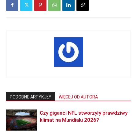
PODOBNE ARTYKUŁY
WIĘCEJ OD AUTORA
Czy giganci NFL stworzyły prawdziwy
klimat na Mundialu 2026?