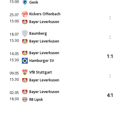
15:00
Genk
Kickers Offenbach
25.07
:
15:00
Bayer Leverkusen
Baumberg
18.07
:
15:30
Bayer Leverkusen
Bayer Leverkusen
16.05
1:1
15:30
Hamburger SV
VfB Stuttgart
09.05
:
15:30
Bayer Leverkusen
Bayer Leverkusen
02.05
4:1
18:30
RB Lipsk