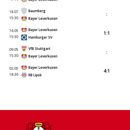
Baumberg
18.07
:
15:30
Bayer Leverkusen
Bayer Leverkusen
16.05
1:1
15:30
Hamburger SV
VfB Stuttgart
09.05
:
15:30
Bayer Leverkusen
Bayer Leverkusen
02.05
4:1
18:30
RB Lipsk