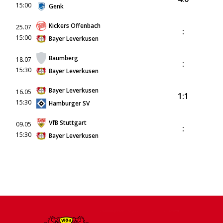
15:00
Genk
Kickers Offenbach
25.07
:
15:00
Bayer Leverkusen
Baumberg
18.07
:
15:30
Bayer Leverkusen
Bayer Leverkusen
16.05
1:1
15:30
Hamburger SV
VfB Stuttgart
09.05
:
15:30
Bayer Leverkusen