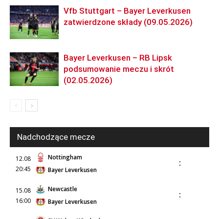
Vfb Stuttgart – Bayer Leverkusen
zatwierdzone składy (09.05.2026)
Bayer Leverkusen – RB Lipsk
podsumowanie meczu i skrót
(02.05.2026)
Nadchodzące mecze
Nottingham
12.08
:
20:45
Bayer Leverkusen
Newcastle
15.08
:
16:00
Bayer Leverkusen