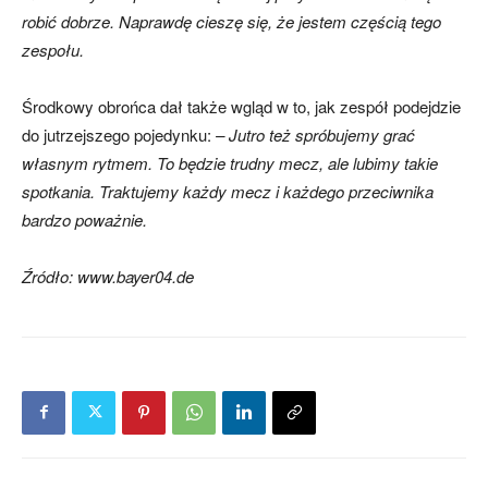
robić dobrze. Naprawdę cieszę się, że jestem częścią tego
zespołu.
Środkowy obrońca dał także wgląd w to, jak zespół podejdzie
do jutrzejszego pojedynku:
– Jutro też spróbujemy grać
własnym rytmem. To będzie trudny mecz, ale lubimy takie
spotkania. Traktujemy każdy mecz i każdego przeciwnika
bardzo poważnie.
Źródło: www.bayer04.de