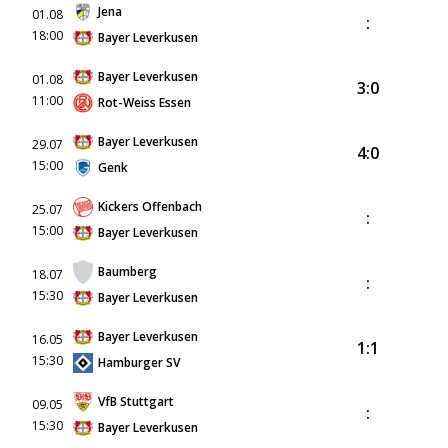
Jena
01.08
:
18:00
Bayer Leverkusen
Bayer Leverkusen
01.08
3:0
11:00
Rot-Weiss Essen
Bayer Leverkusen
29.07
4:0
15:00
Genk
Kickers Offenbach
25.07
:
15:00
Bayer Leverkusen
Baumberg
18.07
:
15:30
Bayer Leverkusen
Bayer Leverkusen
16.05
1:1
15:30
Hamburger SV
VfB Stuttgart
09.05
:
15:30
Bayer Leverkusen