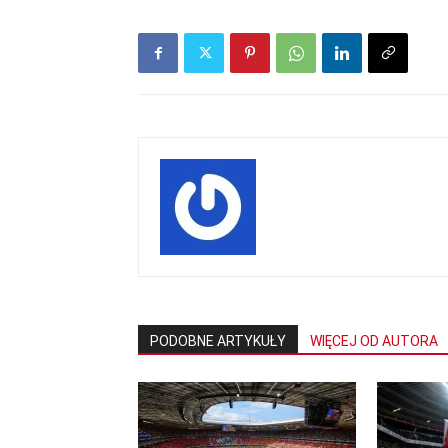
PODOBNE ARTYKUŁY
WIĘCEJ OD AUTORA