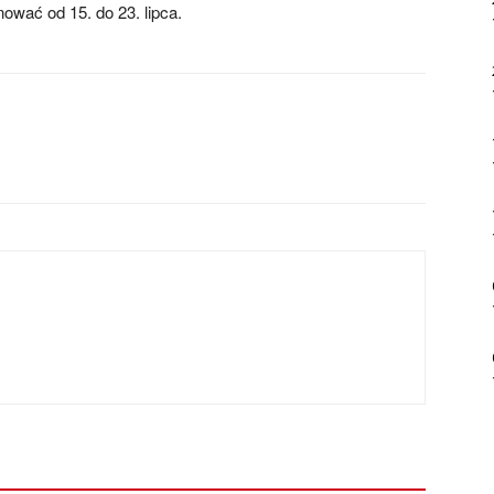
nować od 15. do 23. lipca.