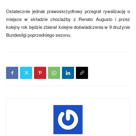
Ostatecznie jednak prawoskrzydłowy przegrał rywalizację o
miejsce w składzie chociażby z Renato Augusto i przez
mecze,
kolejny rok będzie zbierał kolejne doświadczenia w 9 drużynie
Bundesligi poprzedniego sezonu.
skład)