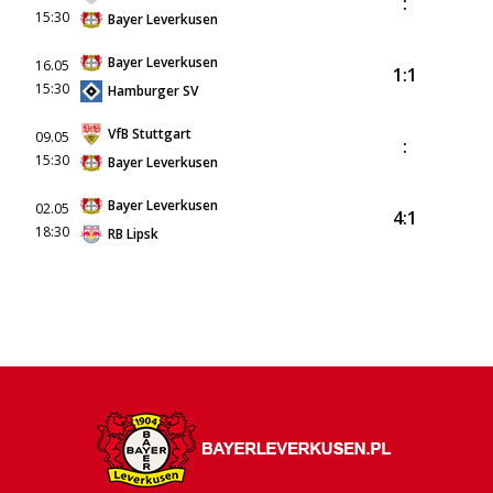
:
15:30
Bayer Leverkusen
Bayer Leverkusen
16.05
1:1
15:30
Hamburger SV
VfB Stuttgart
09.05
:
15:30
Bayer Leverkusen
Bayer Leverkusen
02.05
4:1
18:30
RB Lipsk