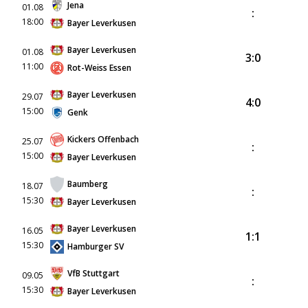
Jena
01.08
:
18:00
Bayer Leverkusen
Bayer Leverkusen
01.08
3:0
11:00
Rot-Weiss Essen
Bayer Leverkusen
29.07
4:0
15:00
Genk
Kickers Offenbach
25.07
:
15:00
Bayer Leverkusen
Baumberg
18.07
:
15:30
Bayer Leverkusen
Bayer Leverkusen
16.05
1:1
15:30
Hamburger SV
VfB Stuttgart
09.05
:
15:30
Bayer Leverkusen