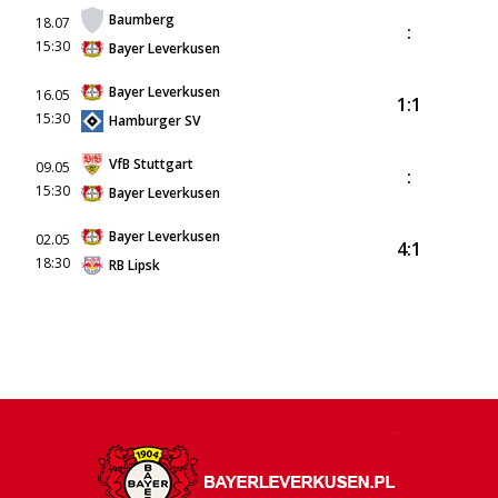
Baumberg
18.07
:
15:30
Bayer Leverkusen
Bayer Leverkusen
16.05
1:1
15:30
Hamburger SV
VfB Stuttgart
09.05
:
15:30
Bayer Leverkusen
Bayer Leverkusen
02.05
4:1
18:30
RB Lipsk