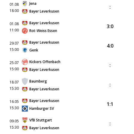
Jena
01.08
:
18:00
Bayer Leverkusen
Bayer Leverkusen
01.08
3:0
11:00
Rot-Weiss Essen
Bayer Leverkusen
29.07
4:0
15:00
Genk
Kickers Offenbach
25.07
:
15:00
Bayer Leverkusen
Baumberg
18.07
:
15:30
Bayer Leverkusen
Bayer Leverkusen
16.05
1:1
15:30
Hamburger SV
VfB Stuttgart
09.05
:
15:30
Bayer Leverkusen