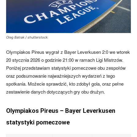
mecze,
Oleg Batrak / shutterstock
skład)
Olympiakos Pireus wygrał z Bayer Leverkusen 2:0 we wtorek
20 stycznia 2026 o godzinie 21:00 w ramach Ligi Mistrzów.
Poniżej przedstawiam statystyki pomeczowe obu zespołów
oraz podsumowanie najważniejszych wydarzeń z tego
spotkania. Możecie sprawdzić, kto zdobył gola, oraz pełne
zestawienie danych dotyczących gry obu drużyn.
Olympiakos Pireus – Bayer Leverkusen
statystyki pomeczowe