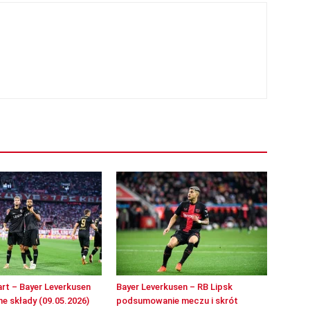
rt – Bayer Leverkusen
Bayer Leverkusen – RB Lipsk
e składy (09.05.2026)
podsumowanie meczu i skrót