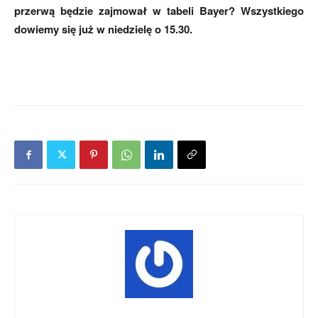
przerwą będzie zajmował w tabeli Bayer? Wszystkiego
dowiemy się już w niedzielę o 15.30.