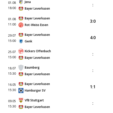
Jena
01.08
:
18:00
Bayer Leverkusen
Bayer Leverkusen
01.08
3:0
11:00
Rot-Weiss Essen
Bayer Leverkusen
29.07
4:0
15:00
Genk
Kickers Offenbach
25.07
:
15:00
Bayer Leverkusen
Baumberg
18.07
:
15:30
Bayer Leverkusen
Bayer Leverkusen
16.05
1:1
15:30
Hamburger SV
VfB Stuttgart
09.05
:
15:30
Bayer Leverkusen