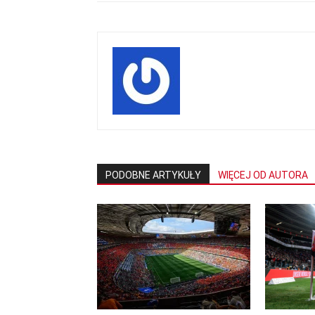
PODOBNE ARTYKUŁY
WIĘCEJ OD AUTORA