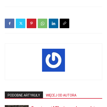
PODOBNE ARTYKUŁY
WIĘCEJ OD AUTORA