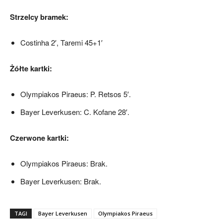
Strzelcy bramek:
Costinha 2′, Taremi 45+1′
Żółte kartki:
Olympiakos Piraeus: P. Retsos 5′.
Bayer Leverkusen: C. Kofane 28′.
Czerwone kartki:
Olympiakos Piraeus: Brak.
Bayer Leverkusen: Brak.
TAGI
Bayer Leverkusen
Olympiakos Piraeus