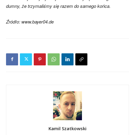
dumny, że trzymaliśmy się razem do samego końca.
Źródło: www.bayer04.de
Kamil Szatkowski