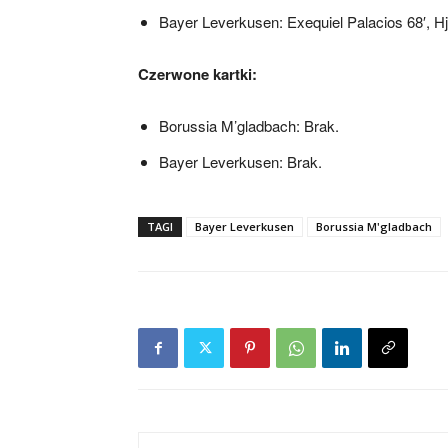
Bayer Leverkusen: Exequiel Palacios 68′, Hju
Czerwone kartki:
Borussia M’gladbach: Brak.
Bayer Leverkusen: Brak.
TAGI
Bayer Leverkusen
Borussia M'gladbach