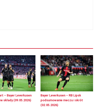
rt – Bayer Leverkusen
Bayer Leverkusen – RB Lipsk
e składy (09.05.2026)
podsumowanie meczu i skrót
(02.05.2026)