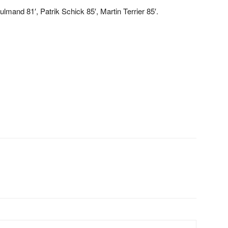
lmand 81′, Patrik Schick 85′, Martin Terrier 85′.