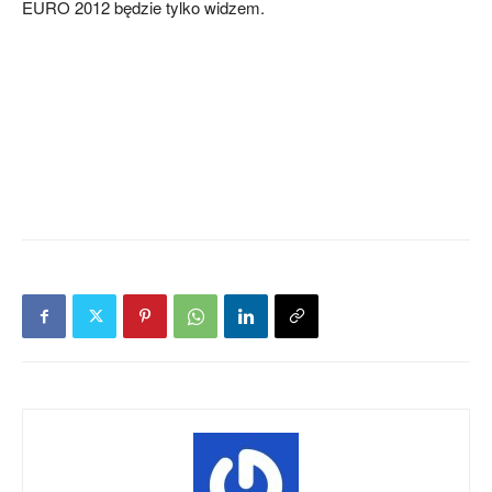
EURO 2012 będzie tylko widzem.