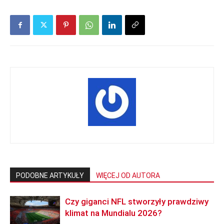
PODOBNE ARTYKUŁY
WIĘCEJ OD AUTORA
Czy giganci NFL stworzyły prawdziwy
klimat na Mundialu 2026?