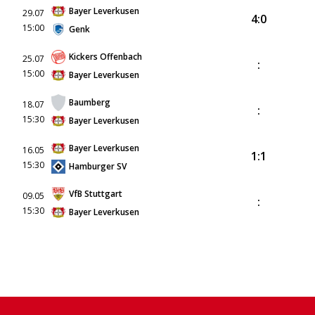
Bayer Leverkusen
29.07
4:0
15:00
Genk
Kickers Offenbach
25.07
:
15:00
Bayer Leverkusen
Baumberg
18.07
:
15:30
Bayer Leverkusen
Bayer Leverkusen
16.05
1:1
15:30
Hamburger SV
VfB Stuttgart
09.05
:
15:30
Bayer Leverkusen