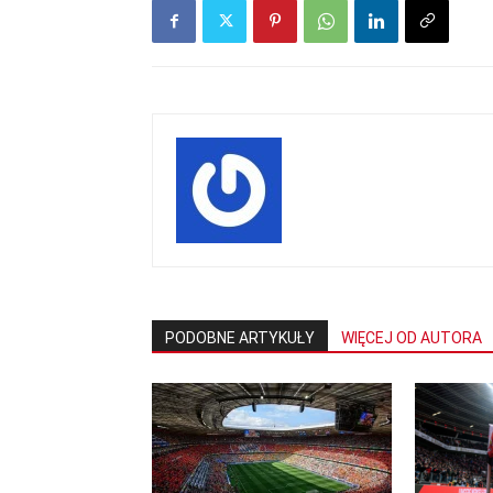
PODOBNE ARTYKUŁY
WIĘCEJ OD AUTORA