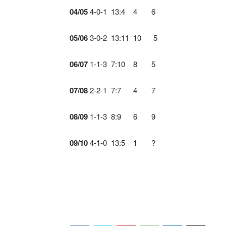
04/05
4-0-1 13:4 4 6
05/06
3-0-2 13:11 10 5
06/07
1-1-3 7:10 8 5
07/08
2-2-1 7:7 4 7
08/09
1-1-3 8:9 6 9
09/10
4-1-0 13:5 1 ?