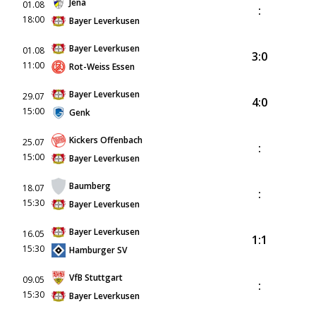
Jena
01.08
:
18:00
Bayer Leverkusen
Bayer Leverkusen
01.08
3:0
11:00
Rot-Weiss Essen
Bayer Leverkusen
29.07
4:0
15:00
Genk
Kickers Offenbach
25.07
:
15:00
Bayer Leverkusen
Baumberg
18.07
:
15:30
Bayer Leverkusen
Bayer Leverkusen
16.05
1:1
15:30
Hamburger SV
VfB Stuttgart
09.05
:
15:30
Bayer Leverkusen