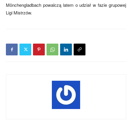
Mönchengladbach powalczą latem o udział w fazie grupowej
Ligi Mistrzów.