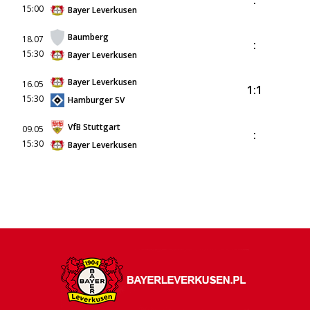
:
15:00
Bayer Leverkusen
Baumberg
18.07
:
15:30
Bayer Leverkusen
Bayer Leverkusen
16.05
1:1
15:30
Hamburger SV
VfB Stuttgart
09.05
:
15:30
Bayer Leverkusen