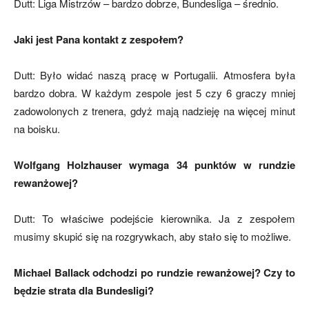
Dutt: Liga Mistrzów – bardzo dobrze, Bundesliga – średnio.
Jaki jest Pana kontakt z zespołem?
Dutt: Było widać naszą pracę w Portugalii. Atmosfera była
bardzo dobra. W każdym zespole jest 5 czy 6 graczy mniej
zadowolonych z trenera, gdyż mają nadzieję na więcej minut
na boisku.
Wolfgang Holzhauser wymaga 34 punktów w rundzie
rewanżowej?
Dutt: To właściwe podejście kierownika. Ja z zespołem
musimy skupić się na rozgrywkach, aby stało się to możliwe.
Michael Ballack odchodzi po rundzie rewanżowej? Czy to
będzie strata dla Bundesligi?