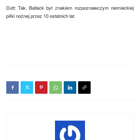
Dutt: Tak. Ballack był znakiem rozpoznawczym niemieckiej
piłki nożnej przez 10 ostatnich lat.