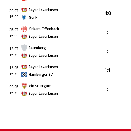
Bayer Leverkusen
29.07
4:0
15:00
Genk
Kickers Offenbach
25.07
:
15:00
Bayer Leverkusen
Baumberg
18.07
:
15:30
Bayer Leverkusen
Bayer Leverkusen
16.05
1:1
15:30
Hamburger SV
VfB Stuttgart
09.05
:
15:30
Bayer Leverkusen