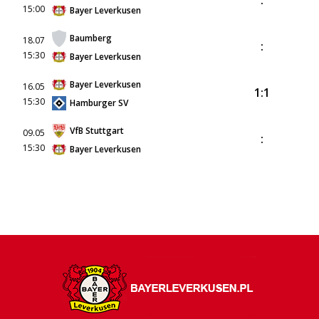
:
15:00
Bayer Leverkusen
Baumberg
18.07
:
15:30
Bayer Leverkusen
Bayer Leverkusen
16.05
1:1
15:30
Hamburger SV
VfB Stuttgart
09.05
:
15:30
Bayer Leverkusen