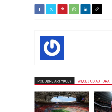
PODOBNE ARTYKUŁY
WIĘCEJ OD AUTORA