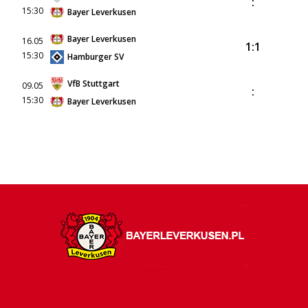
:
15:30
Bayer Leverkusen
Bayer Leverkusen
16.05
1:1
15:30
Hamburger SV
VfB Stuttgart
09.05
:
15:30
Bayer Leverkusen