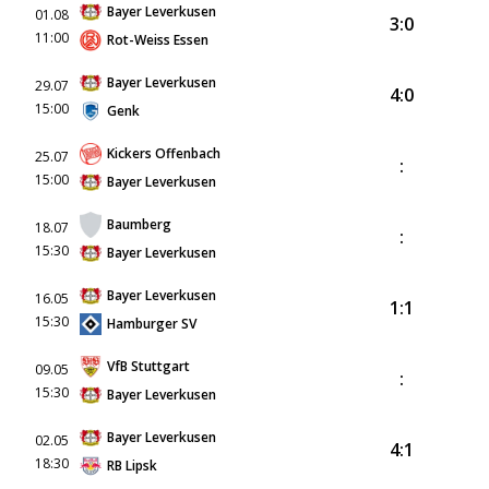
Bayer Leverkusen
01.08
3:0
11:00
Rot-Weiss Essen
Bayer Leverkusen
29.07
4:0
15:00
Genk
Kickers Offenbach
25.07
:
15:00
Bayer Leverkusen
Baumberg
18.07
:
15:30
Bayer Leverkusen
Bayer Leverkusen
16.05
1:1
15:30
Hamburger SV
VfB Stuttgart
09.05
:
15:30
Bayer Leverkusen
Bayer Leverkusen
02.05
4:1
18:30
RB Lipsk