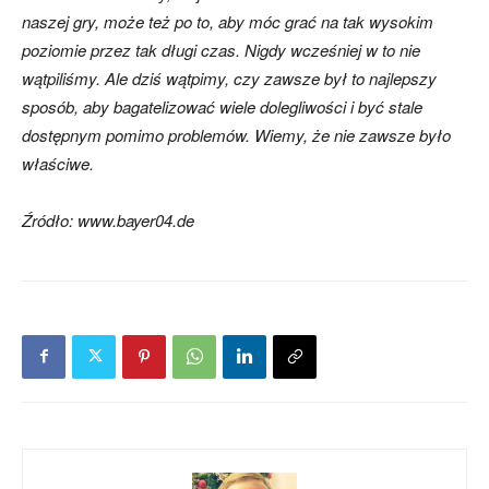
naszej gry, może też po to, aby móc grać na tak wysokim
poziomie przez tak długi czas. Nigdy wcześniej w to nie
wątpiliśmy. Ale dziś wątpimy, czy zawsze był to najlepszy
sposób, aby bagatelizować wiele dolegliwości i być stale
dostępnym pomimo problemów. Wiemy, że nie zawsze było
właściwe.
Źródło: www.bayer04.de