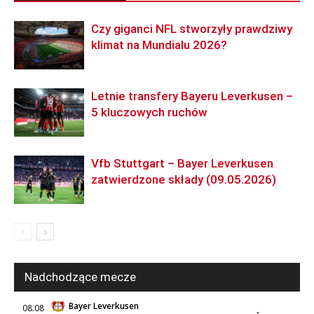
Czy giganci NFL stworzyły prawdziwy
klimat na Mundialu 2026?
Letnie transfery Bayeru Leverkusen –
5 kluczowych ruchów
Vfb Stuttgart – Bayer Leverkusen
zatwierdzone składy (09.05.2026)
Nadchodzące mecze
Bayer Leverkusen
08.08