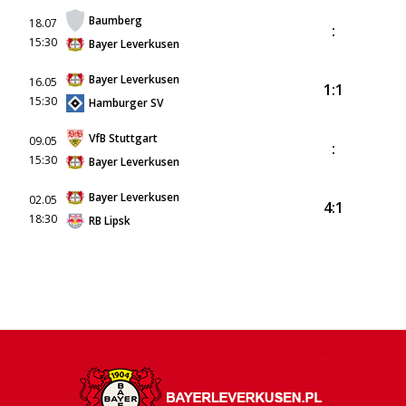
Baumberg
18.07
:
15:30
Bayer Leverkusen
Bayer Leverkusen
16.05
1:1
15:30
Hamburger SV
VfB Stuttgart
09.05
:
15:30
Bayer Leverkusen
Bayer Leverkusen
02.05
4:1
18:30
RB Lipsk