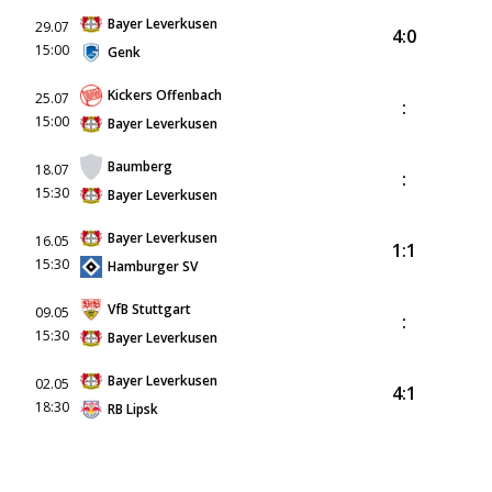
Bayer Leverkusen
29.07
4:0
15:00
Genk
Kickers Offenbach
25.07
:
15:00
Bayer Leverkusen
Baumberg
18.07
:
15:30
Bayer Leverkusen
Bayer Leverkusen
16.05
1:1
15:30
Hamburger SV
VfB Stuttgart
09.05
:
15:30
Bayer Leverkusen
Bayer Leverkusen
02.05
4:1
18:30
RB Lipsk