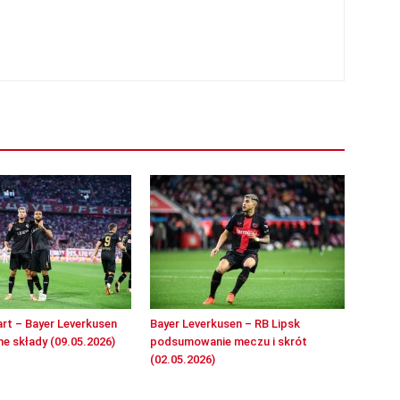
rt – Bayer Leverkusen
Bayer Leverkusen – RB Lipsk
e składy (09.05.2026)
podsumowanie meczu i skrót
(02.05.2026)