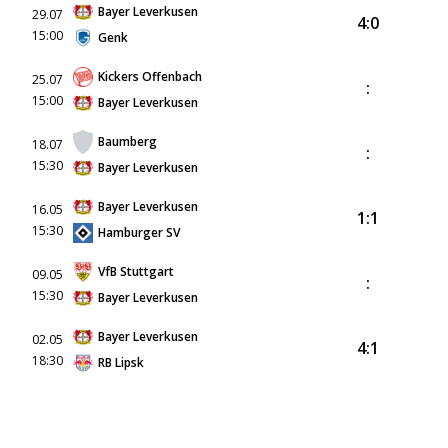
Bayer Leverkusen
29.07
4:0
15:00
Genk
Kickers Offenbach
25.07
:
15:00
Bayer Leverkusen
Baumberg
18.07
:
15:30
Bayer Leverkusen
Bayer Leverkusen
16.05
1:1
15:30
Hamburger SV
VfB Stuttgart
09.05
:
15:30
Bayer Leverkusen
Bayer Leverkusen
02.05
4:1
18:30
RB Lipsk