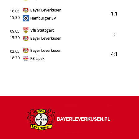
Bayer Leverkusen
16.05
1:1
15:30
Hamburger SV
VfB Stuttgart
09.05
:
15:30
Bayer Leverkusen
Bayer Leverkusen
02.05
4:1
18:30
RB Lipsk