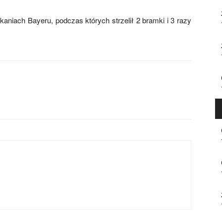
aniach Bayeru, podczas których strzelił 2 bramki i 3 razy