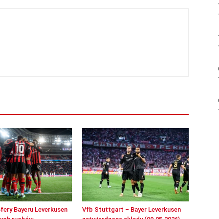
sfery Bayeru Leverkusen
Vfb Stuttgart – Bayer Leverkusen