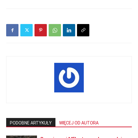
PODOBNE ARTYKUŁY
WIĘCEJ OD AUTORA