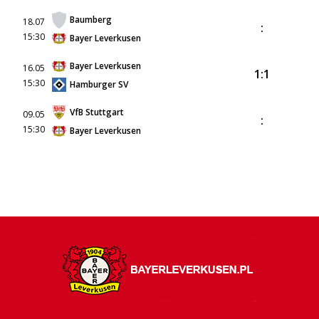
Baumberg
18.07
:
15:30
Bayer Leverkusen
Bayer Leverkusen
16.05
1:1
15:30
Hamburger SV
VfB Stuttgart
09.05
:
15:30
Bayer Leverkusen