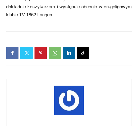
dokładnie koszykarzem i występuje obecnie w drugoligowym
klubie TV 1862 Langen.