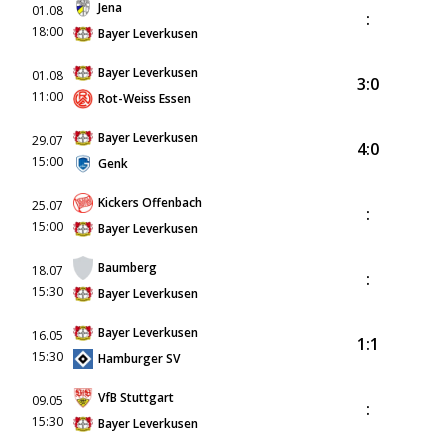
Jena
01.08
:
18:00
Bayer Leverkusen
Bayer Leverkusen
01.08
3:0
11:00
Rot-Weiss Essen
Bayer Leverkusen
29.07
4:0
15:00
Genk
Kickers Offenbach
25.07
:
15:00
Bayer Leverkusen
Baumberg
18.07
:
15:30
Bayer Leverkusen
Bayer Leverkusen
16.05
1:1
15:30
Hamburger SV
VfB Stuttgart
09.05
:
15:30
Bayer Leverkusen