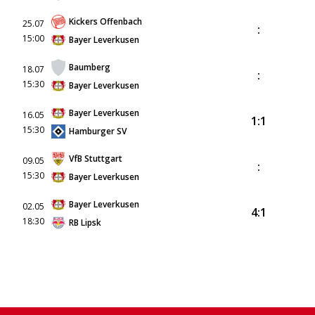
Kickers Offenbach
25.07
:
15:00
Bayer Leverkusen
Baumberg
18.07
:
15:30
Bayer Leverkusen
Bayer Leverkusen
16.05
1:1
15:30
Hamburger SV
VfB Stuttgart
09.05
:
15:30
Bayer Leverkusen
Bayer Leverkusen
02.05
4:1
18:30
RB Lipsk