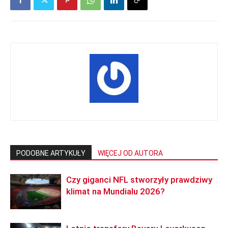
PODOBNE ARTYKUŁY
WIĘCEJ OD AUTORA
Czy giganci NFL stworzyły prawdziwy
klimat na Mundialu 2026?